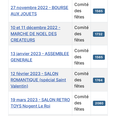
Comité
27 novembre 2022 - BOURSE
des
1565
AUX JOUETS
fêtes
10 et 11 décembre 2022 -
Comité
MARCHE DE NOEL DES
des
1732
CREATEURS
fêtes
Comité
13 janvier 2023 - ASSEMBLEE
des
1565
GENERALE
fêtes
12 février 2023 - SALON
Comité
ROMANTIQUE (spécial Saint
des
1764
Valentin)
fêtes
Comité
19 mars 2023 - SALON RETRO
des
2080
TOYS Nogent Le Roi
fêtes