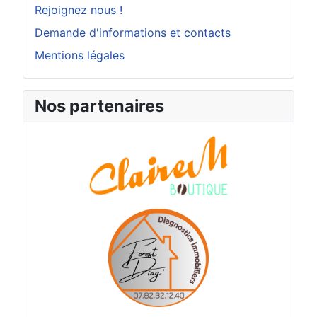
Rejoignez nous !
Demande d'informations et contacts
Mentions légales
Nos partenaires