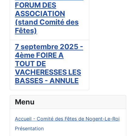
FORUM DES
ASSOCIATION
(stand Comité des
Fêtes)
7 septembre 2025 -
4ème FOIRE A
TOUT DE
VACHERESSES LES
BASSES - ANNULE
Menu
Accueil - Comité des Fêtes de Nogent-Le-Roi
Présentation