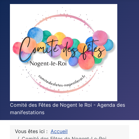
Comité des Fêtes de Nogent le Roi - Agenda des
manifestations
Vous êtes ici :
Accueil
Comité des Fêtes de Nogent-Le-Roi