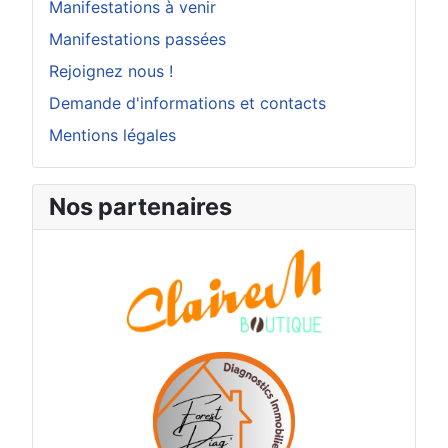
Manifestations à venir
Manifestations passées
Rejoignez nous !
Demande d'informations et contacts
Mentions légales
Nos partenaires