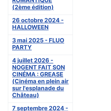
ROMANTIQUE
(2ème édition)
26 octobre 2024 -
HALLOWEEN
3 mai 2025 - FLUO
PARTY
4 juillet 2026 -
NOGENT FAIT SON
CINÉMA : GREASE
(Cinéma en plein air
sur l'esplanade du
Château)
7 septembre 2024 -