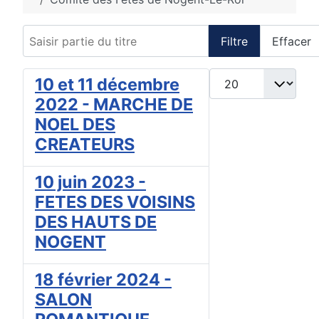
Saisir partie du titre
Filtre
Effacer
Afficher #
10 et 11 décembre
2022 - MARCHE DE
NOEL DES
CREATEURS
10 juin 2023 -
FETES DES VOISINS
DES HAUTS DE
NOGENT
18 février 2024 -
SALON