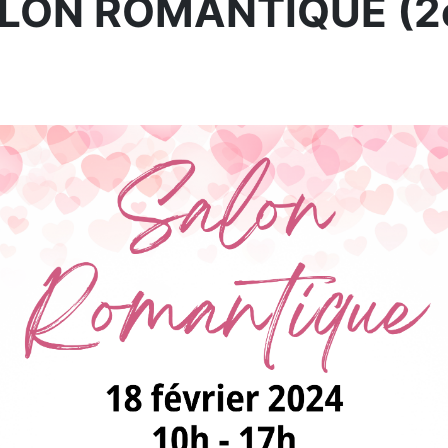
SALON ROMANTIQUE (2è