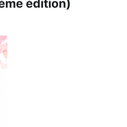
me édition)