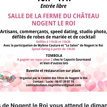
 de Nogent le Roi vous attend le dima