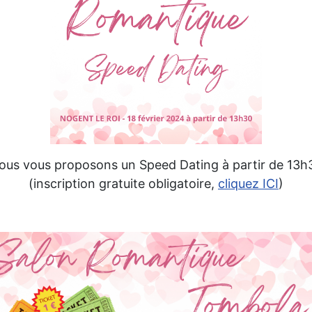
ous vous proposons un Speed Dating à partir de 13h
(inscription gratuite obligatoire,
cliquez ICI
)