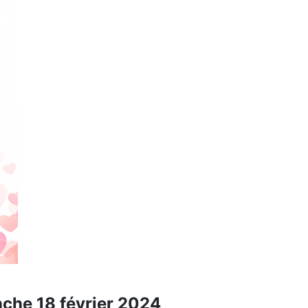
nche 18 février 2024