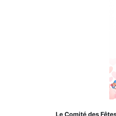
Le Comité des Fêtes