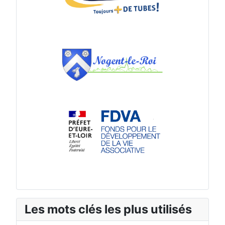
Les mots clés les plus utilisés