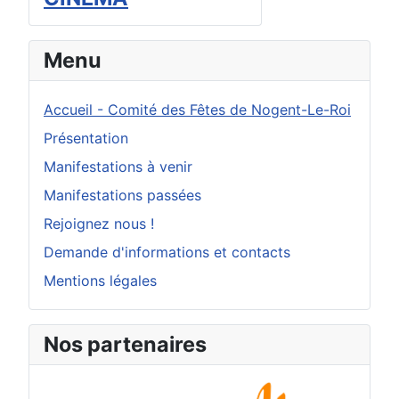
Menu
Accueil - Comité des Fêtes de Nogent-Le-Roi
Présentation
Manifestations à venir
Manifestations passées
Rejoignez nous !
Demande d'informations et contacts
Mentions légales
Nos partenaires