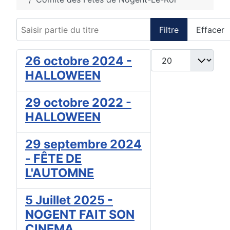
Saisir partie du titre
Filtre
Effacer
Afficher #
26 octobre 2024 -
HALLOWEEN
29 octobre 2022 -
HALLOWEEN
29 septembre 2024
- FÊTE DE
L'AUTOMNE
5 Juillet 2025 -
NOGENT FAIT SON
CINEMA