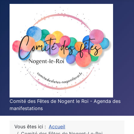
Comité des Fêtes de Nogent le Roi - Agenda des
manifestations
Vous êtes ici :
Accueil
Comité des Fêtes de Nogent-Le-Roi