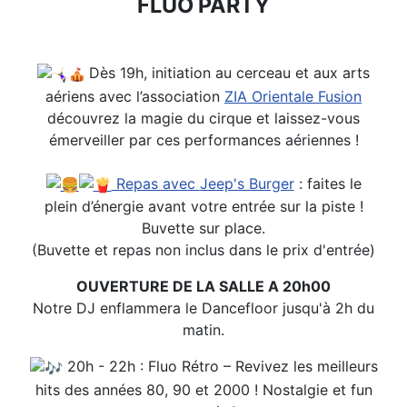
FLUO PARTY
Dès 19h, initiation au cerceau et aux arts
aériens avec l’association
ZIA Orientale Fusion
découvrez la magie du cirque et laissez-vous
émerveiller par ces performances aériennes !
Repas avec
Jeep's Burger
: faites le
plein d’énergie avant votre entrée sur la piste !
Buvette sur place.
(Buvette et repas non inclus dans le prix d'entrée)
OUVERTURE DE LA SALLE A 20h00
Notre DJ enflammera le Dancefloor jusqu'à 2h du
matin.
20h - 22h : Fluo Rétro – Revivez les meilleurs
hits des années 80, 90 et 2000 ! Nostalgie et fun