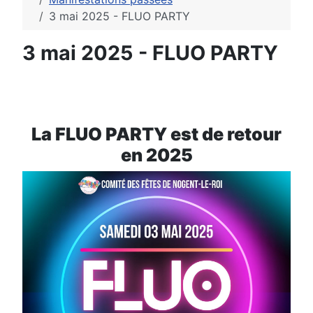
3 mai 2025 - FLUO PARTY
3 mai 2025 - FLUO PARTY
La FLUO PARTY est de retour
en 2025