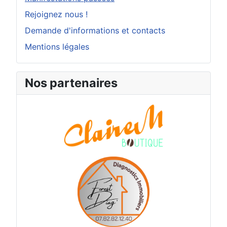
Rejoignez nous !
Demande d'informations et contacts
Mentions légales
Nos partenaires