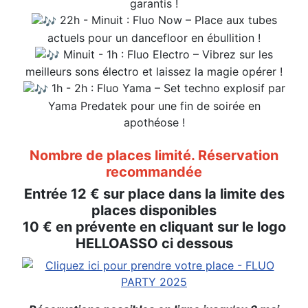
garantis !
22h - Minuit : Fluo Now – Place aux tubes
actuels pour un dancefloor en ébullition !
Minuit - 1h : Fluo Electro – Vibrez sur les
meilleurs sons électro et laissez la magie opérer !
1h - 2h : Fluo Yama – Set techno explosif par
Yama Predatek pour une fin de soirée en
apothéose !
Nombre de places limité. Réservation
recommandée
Entrée 12 € sur place dans la limite des
places disponibles
10 € en prévente en cliquant sur le logo
HELLOASSO ci dessous