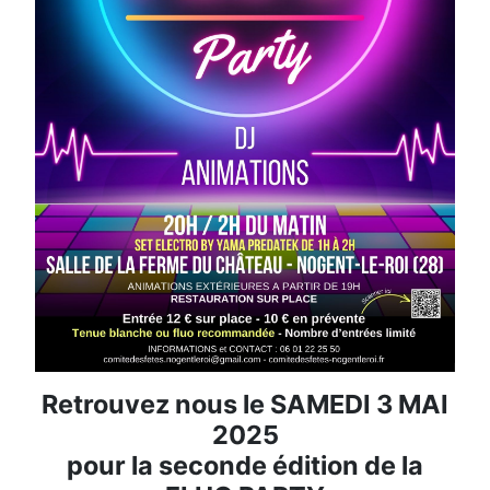
Retrouvez nous le SAMEDI 3 MAI
2025
pour la seconde édition de la