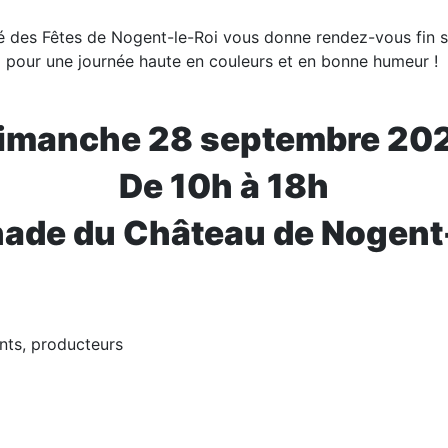
é des Fêtes de Nogent-le-Roi vous donne rendez-vous fin 
pour une journée haute en couleurs et en bonne humeur !
imanche 28 septembre 20
De 10h à 18h
ade du Château de Nogent
nts, producteurs