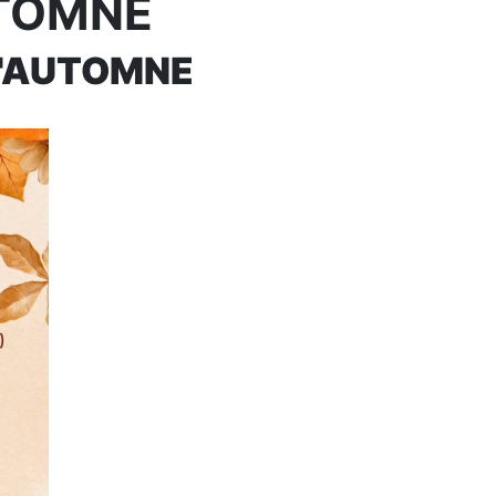
UTOMNE
 L'AUTOMNE