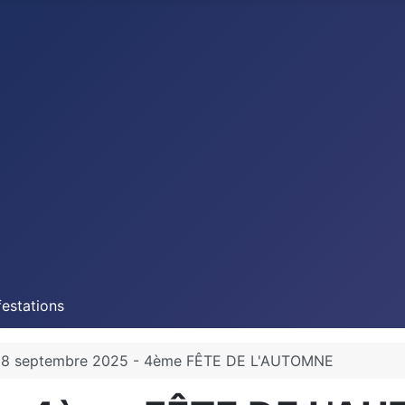
estations
8 septembre 2025 - 4ème FÊTE DE L'AUTOMNE