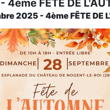
 - 4ème FÊTE DE L'A
bre 2025 - 4ème FÊTE DE