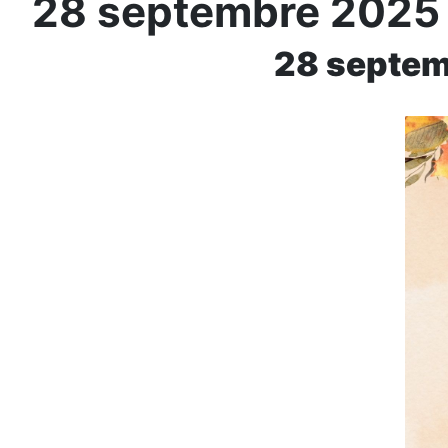
28 septembre 2025
28 septem