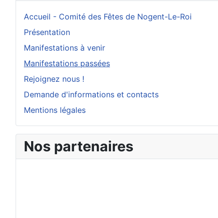
Accueil - Comité des Fêtes de Nogent-Le-Roi
Présentation
Manifestations à venir
Manifestations passées
Rejoignez nous !
Demande d'informations et contacts
Mentions légales
Nos partenaires