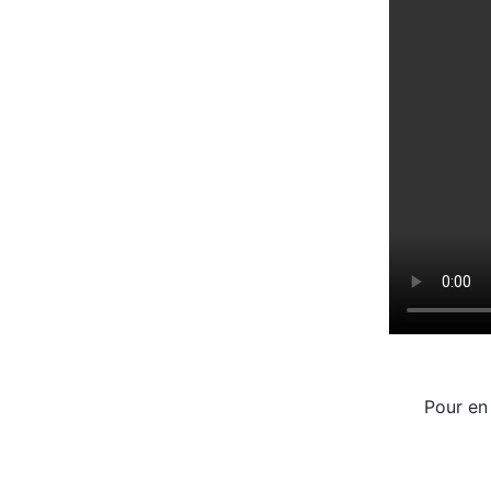
Pour en 