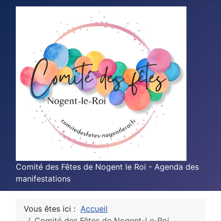
Comité des Fêtes de Nogent le Roi - Agenda des
manifestations
Vous êtes ici :
Accueil
Comité des Fêtes de Nogent-Le-Roi