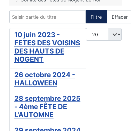
Saisir partie du titre
Filtre
Effacer
Afficher #
10 juin 2023 -
FETES DES VOISINS
DES HAUTS DE
NOGENT
26 octobre 2024 -
HALLOWEEN
28 septembre 2025
- 4ème FÊTE DE
L'AUTOMNE
29 septembre 2024