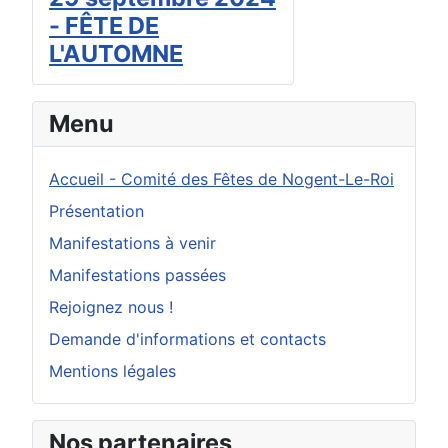
- FÊTE DE
L'AUTOMNE
Menu
Accueil - Comité des Fêtes de Nogent-Le-Roi
Présentation
Manifestations à venir
Manifestations passées
Rejoignez nous !
Demande d'informations et contacts
Mentions légales
Nos partenaires