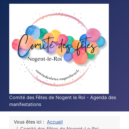
Comité des Fêtes de Nogent le Roi - Agenda des
manifestations
Vous êtes ici :
Accueil
Comité des Fêtes de Nogent-Le-Roi