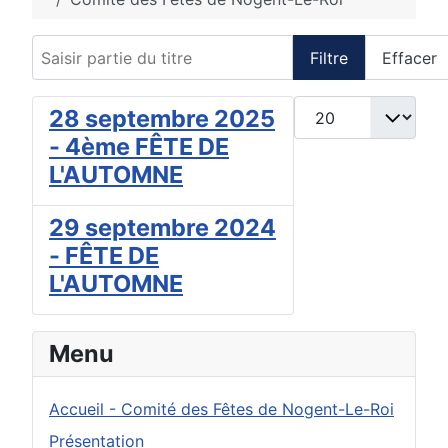
Saisir partie du titre
Filtre
Effacer
Afficher #
28 septembre 2025
- 4ème FÊTE DE
L'AUTOMNE
29 septembre 2024
- FÊTE DE
L'AUTOMNE
Menu
Accueil - Comité des Fêtes de Nogent-Le-Roi
Présentation