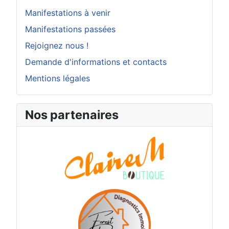
Manifestations à venir
Manifestations passées
Rejoignez nous !
Demande d'informations et contacts
Mentions légales
Nos partenaires