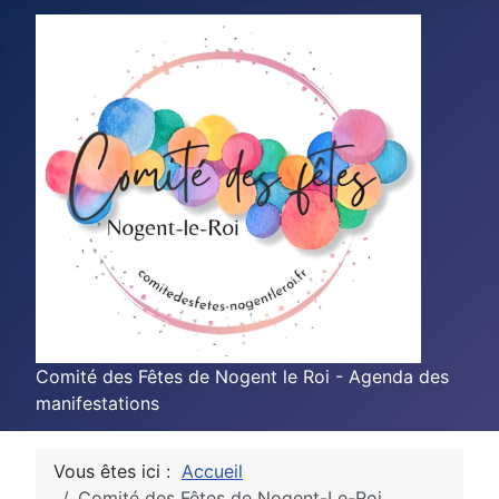
Comité des Fêtes de Nogent le Roi - Agenda des
manifestations
Vous êtes ici :
Accueil
Comité des Fêtes de Nogent-Le-Roi