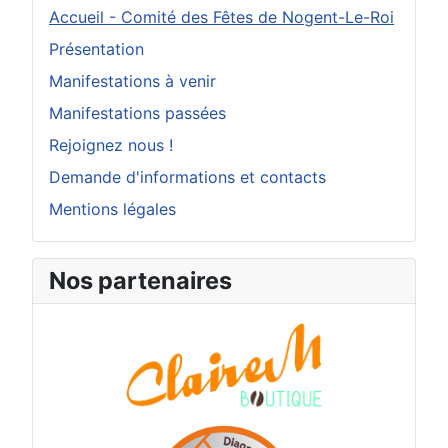
Accueil - Comité des Fêtes de Nogent-Le-Roi
Présentation
Manifestations à venir
Manifestations passées
Rejoignez nous !
Demande d'informations et contacts
Mentions légales
Nos partenaires