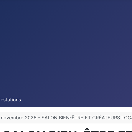
estations
 novembre 2026 - SALON BIEN-ÊTRE ET CRÉATEURS LOCAUX