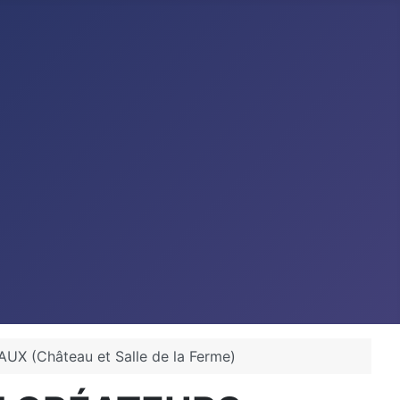
 (Château et Salle de la Ferme)