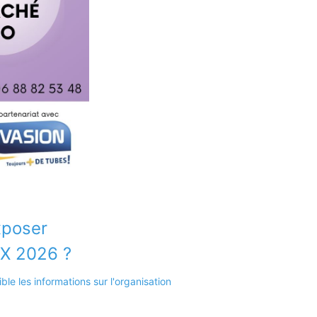
xposer
X 2026 ?
e les informations sur l'organisation