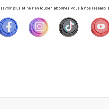
savoir plus et ne rien louper, abonnez vous à nos réseaux 