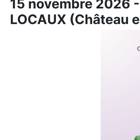
15 novembre 2026 
LOCAUX (Château et 