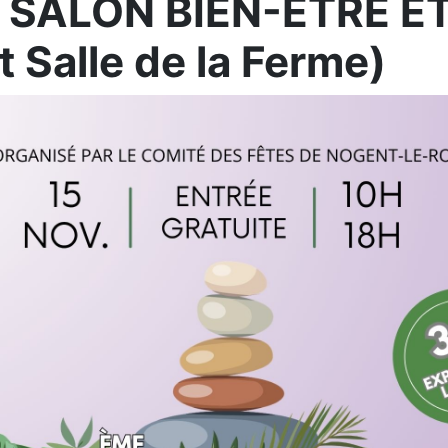
- SALON BIEN-ÊTRE 
Salle de la Ferme)