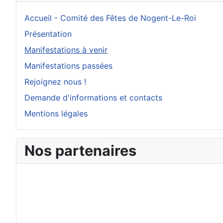
Accueil - Comité des Fêtes de Nogent-Le-Roi
Présentation
Manifestations à venir
Manifestations passées
Rejoignez nous !
Demande d'informations et contacts
Mentions légales
Nos partenaires