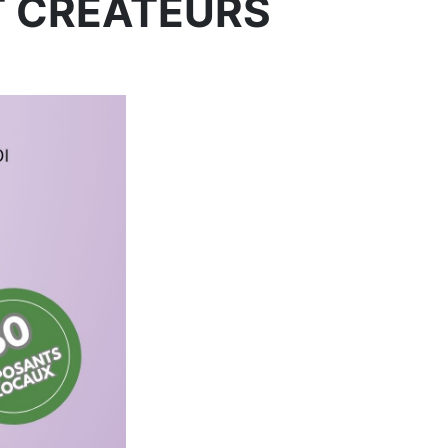
ET CRÉATEURS