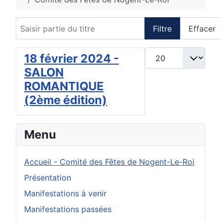
Saisir partie du titre
Filtre
Effacer
Afficher #
18 février 2024 -
SALON
ROMANTIQUE
(2ème édition)
Menu
Accueil - Comité des Fêtes de Nogent-Le-Roi
Présentation
Manifestations à venir
Manifestations passées