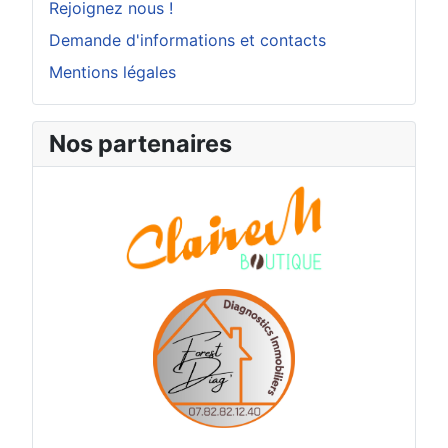
Rejoignez nous !
Demande d'informations et contacts
Mentions légales
Nos partenaires