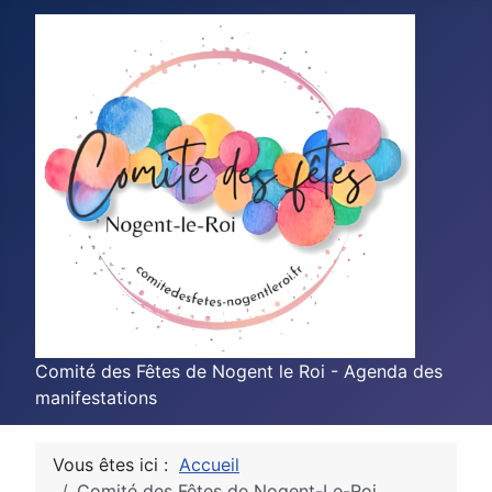
Comité des Fêtes de Nogent le Roi - Agenda des
manifestations
Vous êtes ici :
Accueil
Comité des Fêtes de Nogent-Le-Roi