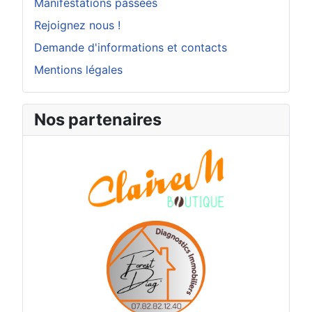
Manifestations passées
Rejoignez nous !
Demande d'informations et contacts
Mentions légales
Nos partenaires