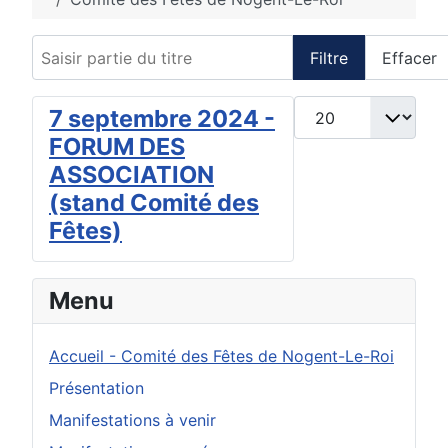
Saisir partie du titre
Filtre
Effacer
Afficher #
7 septembre 2024 -
FORUM DES
ASSOCIATION
(stand Comité des
Fêtes)
Menu
Accueil - Comité des Fêtes de Nogent-Le-Roi
Présentation
Manifestations à venir