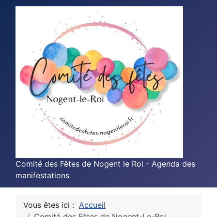
Comité des Fêtes de Nogent le Roi - Agenda des
manifestations
Vous êtes ici :
Accueil
Comité des Fêtes de Nogent-Le-Roi