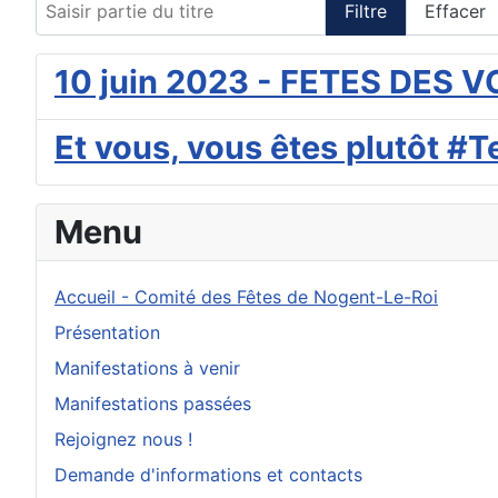
Filtre
Effacer
10 juin 2023 - FETES DES
Et vous, vous êtes plutôt
Menu
Accueil - Comité des Fêtes de Nogent-Le-Roi
Présentation
Manifestations à venir
Manifestations passées
Rejoignez nous !
Demande d'informations et contacts