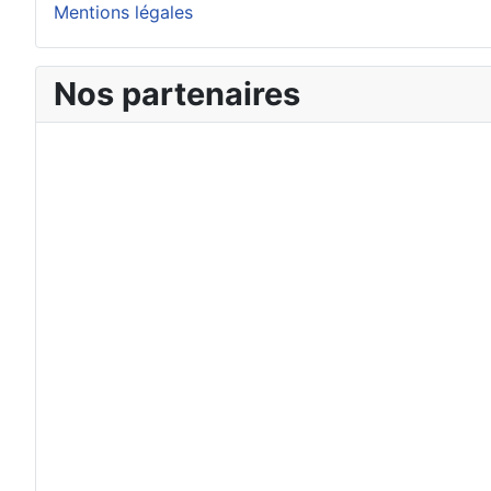
Mentions légales
Nos partenaires