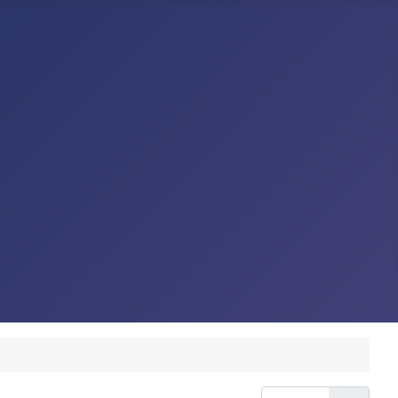
Afficher #